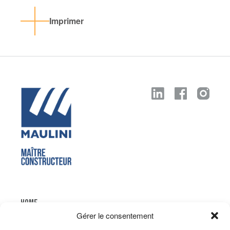
Imprimer
HOME
Gérer le consentement
ENTREPRISE