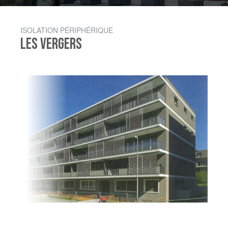
ISOLATION PÉRIPHÉRIQUE
LES VERGERS