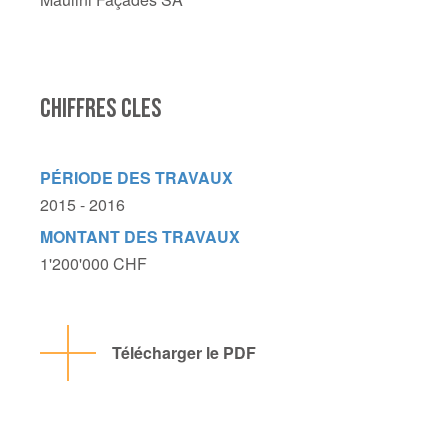
CHIFFRES CLES
PÉRIODE DES TRAVAUX
2015 - 2016
MONTANT DES TRAVAUX
1'200'000 CHF
Télécharger le PDF