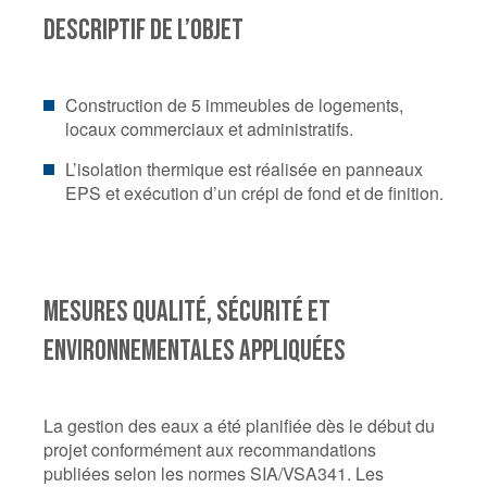
DESCRIPTIF DE L’OBJET
Construction de 5 immeubles de logements,
locaux commerciaux et administratifs.
L’isolation thermique est réalisée en panneaux
EPS et exécution d’un crépi de fond et de finition.
MESURES QUALITÉ, SÉCURITÉ ET
ENVIRONNEMENTALES APPLIQUÉES
La gestion des eaux a été planifiée dès le début du
projet conformément aux recommandations
publiées selon les normes SIA/VSA341. Les