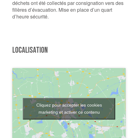
déchets ont été collectés par consignation vers des
filières d’évacuation. Mise en place d’un quart
d’heure sécurité.
LOCALISATION
Cliquez pour accepter les cookies
marketing et activer ce contenu