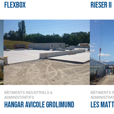
FLEXBOX
RIESER II
BÂTIMENTS INDUSTRIELS &
BÂTIMENTS I
ADMINISTRATIFS
ADMINISTRAT
HANGAR AVICOLE GROLIMUND
LES MATT