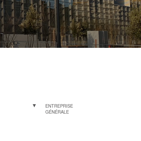
ENTREPRISE
GÉNÉRALE