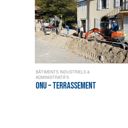
BÂTIMENTS INDUSTRIELS &
ADMINISTRATIFS
ONU – TERRASSEMENT