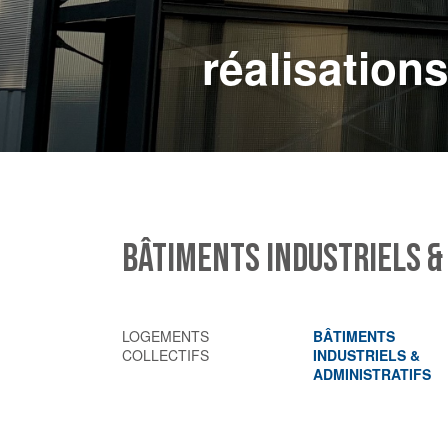
réalisation
BÂTIMENTS INDUSTRIELS &
LOGEMENTS
BÂTIMENTS
COLLECTIFS
INDUSTRIELS &
ADMINISTRATIFS