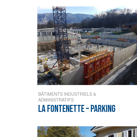
BÂTIMENTS INDUSTRIELS &
ADMINISTRATIFS
LA FONTENETTE – PARKING