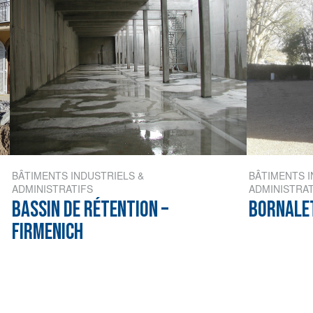
BÂTIMENTS INDUSTRIELS &
BÂTIMENTS I
ADMINISTRATIFS
ADMINISTRAT
BASSIN DE RÉTENTION –
BORNALE
FIRMENICH