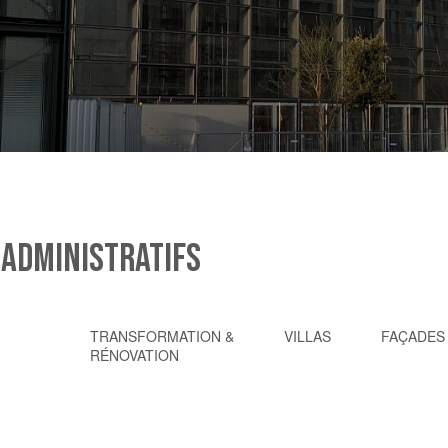
s
 ADMINISTRATIFS
TRANSFORMATION &
VILLAS
FAÇADES
RÉNOVATION