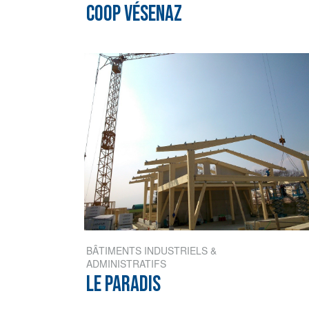
COOP VÉSENAZ
BÂTIMENTS INDUSTRIELS &
ADMINISTRATIFS
LE PARADIS