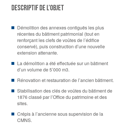
DESCRIPTIF DE L’OBJET
Démolition des annexes contiguës les plus
récentes du bâtiment patrimonial (tout en
renforçant les clefs de voûtes de l’édifice
conservé), puis construction d’une nouvelle
extension attenante.
La démolition a été effectuée sur un bâtiment
d’un volume de 5’000 m3.
Rénovation et restauration de l’ancien bâtiment.
Stabilisation des clés de voûtes du bâtiment de
1876 classé par l’Office du patrimoine et des
sites.
Crépis à l’ancienne sous supervision de la
CMNS.