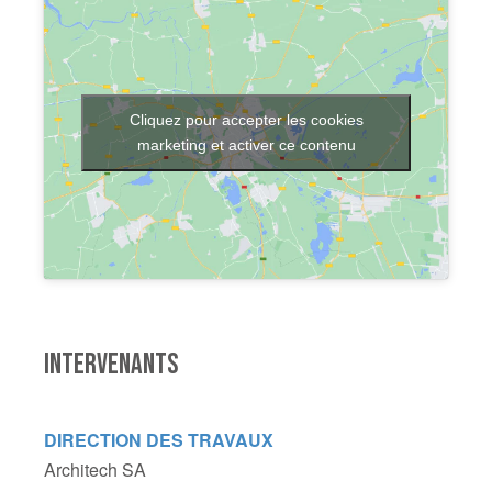
Cliquez pour accepter les cookies
marketing et activer ce contenu
INTERVENANTS
DIRECTION DES TRAVAUX
Architech SA