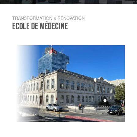
TRANSFORMATION & RÉNOVATION
ECOLE DE MÉDECINE