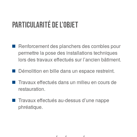
PARTICULARITÉ DE L’OBJET
Renforcement des planchers des combles pour
permettre la pose des installations techniques
lors des travaux effectués sur l’ancien bâtiment.
Démolition en bille dans un espace restreint.
Travaux effectués dans un milieu en cours de
restauration.
Travaux effectués au-dessus d’une nappe
phréatique.