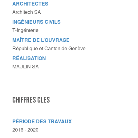
ARCHITECTES
Architech SA
INGÉNIEURS CIVILS
T-Ingénierie
MAÎTRE DE L’OUVRAGE
République et Canton de Genève
RÉALISATION
MAULIN SA
CHIFFRES CLES
PÉRIODE DES TRAVAUX
2016 - 2020