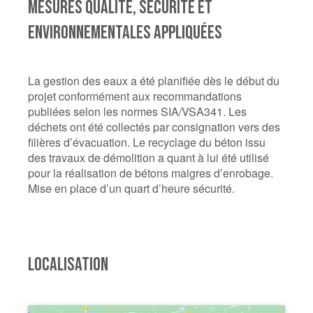
MESURES QUALITÉ, SÉCURITÉ ET
ENVIRONNEMENTALES APPLIQUÉES
La gestion des eaux a été planifiée dès le début du
projet conformément aux recommandations
publiées selon les normes SIA/VSA341. Les
déchets ont été collectés par consignation vers des
filières d’évacuation. Le recyclage du béton issu
des travaux de démolition a quant à lui été utilisé
pour la réalisation de bétons maigres d’enrobage.
Mise en place d’un quart d’heure sécurité.
LOCALISATION