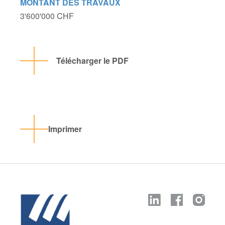
MONTANT DES TRAVAUX
3'600'000 CHF
Télécharger le PDF
Imprimer