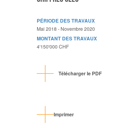
PÉRIODE DES TRAVAUX
Mai 2018 - Novembre 2020
MONTANT DES TRAVAUX
4'150'000 CHF
Télécharger le PDF
Imprimer