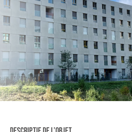
DESCRIPTIF DE L’OBJET