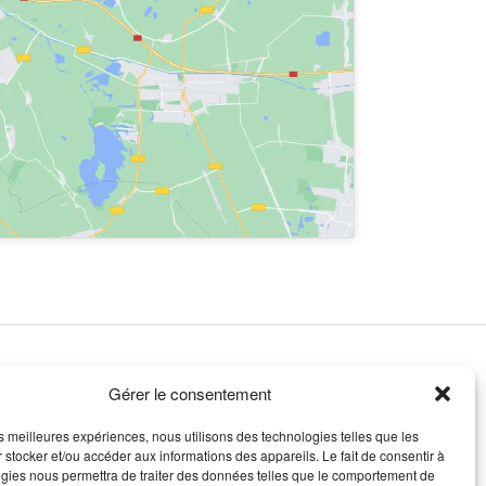
Gérer le consentement
les meilleures expériences, nous utilisons des technologies telles que les
 stocker et/ou accéder aux informations des appareils. Le fait de consentir à
gies nous permettra de traiter des données telles que le comportement de