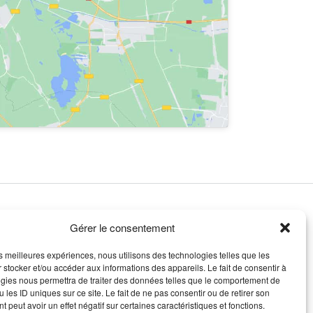
Gérer le consentement
les meilleures expériences, nous utilisons des technologies telles que les
 stocker et/ou accéder aux informations des appareils. Le fait de consentir à
gies nous permettra de traiter des données telles que le comportement de
 les ID uniques sur ce site. Le fait de ne pas consentir ou de retirer son
 peut avoir un effet négatif sur certaines caractéristiques et fonctions.