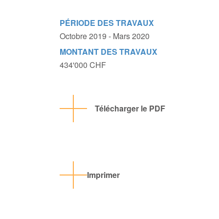
PÉRIODE DES TRAVAUX
Octobre 2019 - Mars 2020
MONTANT DES TRAVAUX
434'000 CHF
Télécharger le PDF
Imprimer