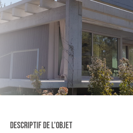
DESCRIPTIF DE L’OBJET